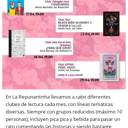
En La Repunantinha llevamos a cabo diferentes
clubes de lectura cada mes, con líneas temáticas
diversas. Siempre con grupos reducidos (máximo 10
personas), incluyen pica pica y bebida para pasar un
rato comentando las historias y siendo bastante