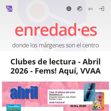
en
enredad·es
donde los márgenes son el centro
Clubes de lectura - Abril
2026 - Fems! Aquí, VVAA