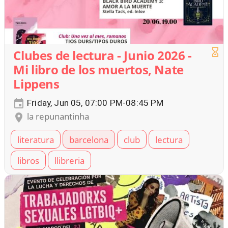
Clubes de lectura - Junio 2026 -
Mi libro de los muertos, Nate
Lippens
Friday, Jun 05, 07:00 PM-08:45 PM
la repunantinha
literatura
barcelona
club
lectura
libros
llibreria