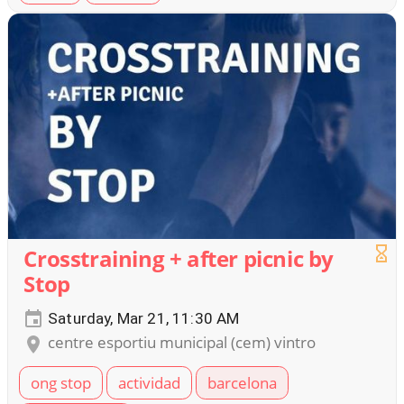
Crosstraining + after picnic by
Stop
Saturday, Mar 21, 11:30 AM
centre esportiu municipal (cem) vintro
ong stop
actividad
barcelona