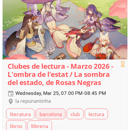
Clubes de lectura - Marzo 2026 -
L'ombra de l'estat / La sombra
del estado, de Rosas Negras
Wednesday, Mar 25, 07:00 PM-08:45 PM
la repunantinha
literatura
barcelona
club
lectura
libros
llibreria