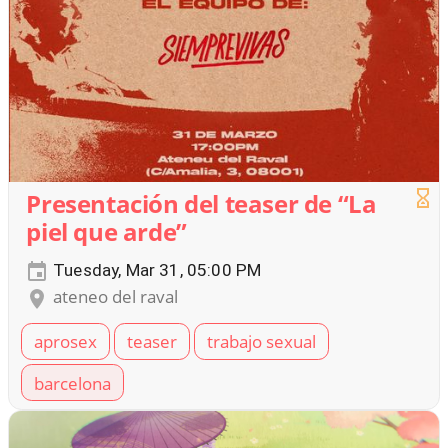
Presentación del teaser de “La
piel que arde”
Tuesday, Mar 31, 05:00 PM
ateneo del raval
aprosex
teaser
trabajo sexual
barcelona