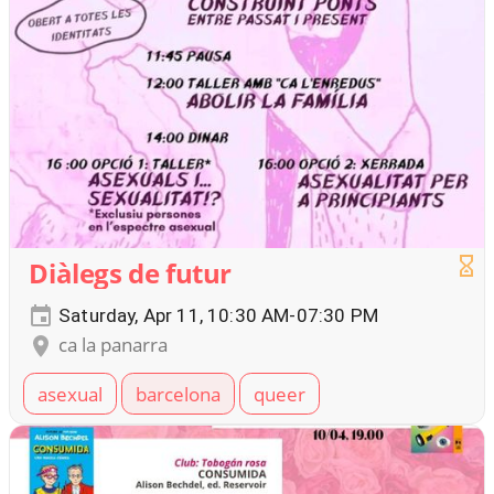
Diàlegs de futur
Saturday, Apr 11, 10:30 AM-07:30 PM
ca la panarra
asexual
barcelona
queer