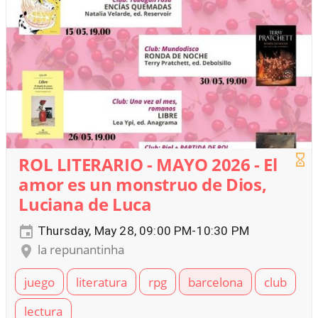
ROL LITERARIO - MAYO 2026 - El
amor es un monstruo de Dios,
Luciana de Luca
Thursday, May 28, 09:00 PM-10:30 PM
la repunantinha
juego
literatura
rpg
barcelona
club
lectura