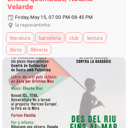
Velarde
Friday, May 15, 07:00 PM-08:45 PM
la repunantinha
literatura
barcelona
club
lectura
libros
llibreria