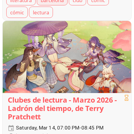
cómic
lectura
Clubes de lectura - Marzo 2026 -
Ladrón del tiempo, de Terry
Pratchett
Saturday, Mar 14, 07:00 PM-08:45 PM