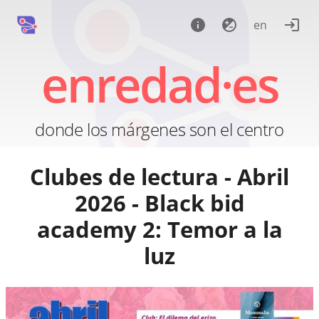
en
enredad·es
donde los márgenes son el centro
Clubes de lectura - Abril
2026 - Black bid
academy 2: Temor a la
luz