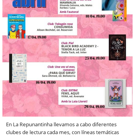
En La Repunantinha llevamos a cabo diferentes
clubes de lectura cada mes, con líneas temáticas