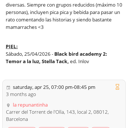
diversas. Siempre con grupos reducidos (máximo 10
personas), incluyen pica pica y bebida para pasar un
rato comentando las historias y siendo bastante
mamarraches <3
PIEL:
Sábado, 25/04/2026 -
Black bird academy 2:
Temor a la luz, Stella Tack,
ed. Inlov
saturday, apr 25, 07:00 pm-08:45 pm
3 months ago
la repunantinha
Carrer del Torrent de l'Olla, 143, local 2, 08012,
Barcelona