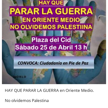
HAY QUE PARAR LA GUERRA en Oriente Medio.
No olvidemos Palestina