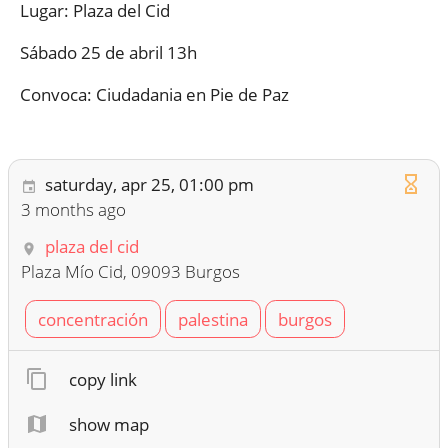
Lugar: Plaza del Cid
Sábado 25 de abril 13h
Convoca: Ciudadania en Pie de Paz
saturday, apr 25, 01:00 pm
3 months ago
plaza del cid
Plaza Mío Cid, 09093 Burgos
concentración
palestina
burgos
copy link
show map