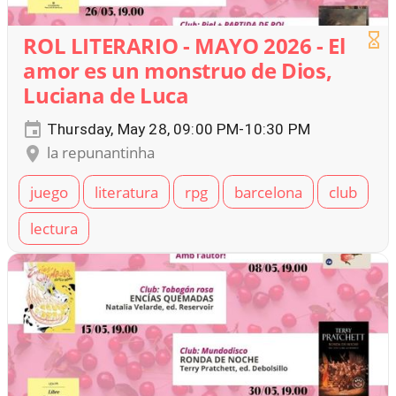
ROL LITERARIO - MAYO 2026 - El
amor es un monstruo de Dios,
Luciana de Luca
Thursday, May 28, 09:00 PM-10:30 PM
la repunantinha
juego
literatura
rpg
barcelona
club
lectura