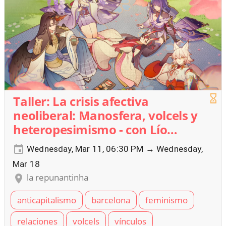
Taller: La crisis afectiva
neoliberal: Manosfera, volcels y
heteropesimismo - con Lío
Delgado
Wednesday, Mar 11, 06:30 PM → Wednesday,
Mar 18
la repunantinha
anticapitalismo
barcelona
feminismo
relaciones
volcels
vínculos