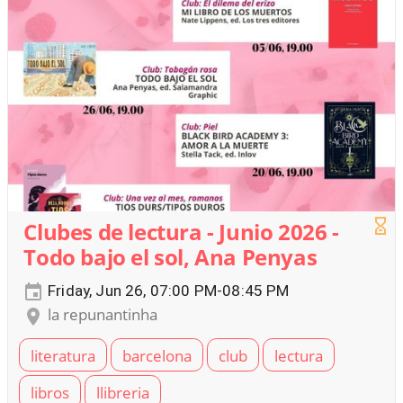
Clubes de lectura - Junio 2026 -
Todo bajo el sol, Ana Penyas
Friday, Jun 26, 07:00 PM-08:45 PM
la repunantinha
literatura
barcelona
club
lectura
libros
llibreria