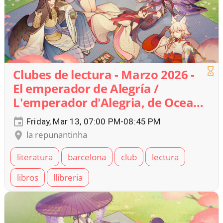
Clubes de lectura - Marzo 2026 -
El emperador de Alegría /
L'emperador d'Alegria, de Ocean
Vuong
Friday, Mar 13, 07:00 PM-08:45 PM
la repunantinha
literatura
barcelona
club
lectura
libros
llibreria