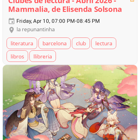
Clubes de lectura - Abril 2026 -
Mammalia, de Elisenda Solsona
Friday, Apr 10, 07:00 PM-08:45 PM
la repunantinha
literatura
barcelona
club
lectura
libros
llibreria