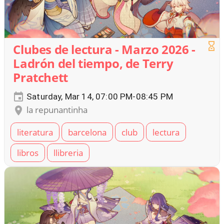
Clubes de lectura - Marzo 2026 -
Ladrón del tiempo, de Terry
Pratchett
Saturday, Mar 14, 07:00 PM-08:45 PM
la repunantinha
literatura
barcelona
club
lectura
libros
llibreria