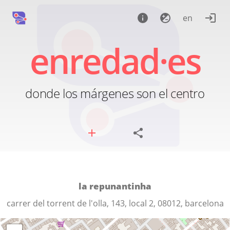
en
enredad·es
donde los márgenes son el centro
la repunantinha
carrer del torrent de l'olla, 143, local 2, 08012, barcelona