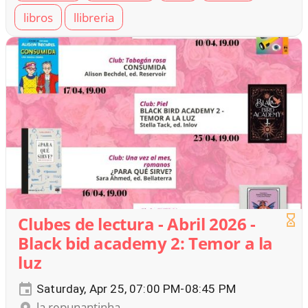
libros
llibreria
Clubes de lectura - Abril 2026 -
Black bid academy 2: Temor a la
luz
Saturday, Apr 25, 07:00 PM-08:45 PM
la repunantinha