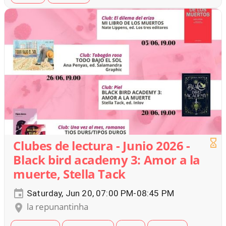
Clubes de lectura - Junio 2026 -
Black bird academy 3: Amor a la
muerte, Stella Tack
Saturday, Jun 20, 07:00 PM-08:45 PM
la repunantinha