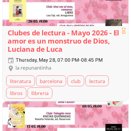
Clubes de lectura - Mayo 2026 - El
amor es un monstruo de Dios,
Luciana de Luca
Thursday, May 28, 07:00 PM-08:45 PM
la repunantinha
literatura
barcelona
club
lectura
libros
llibreria