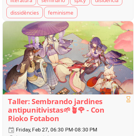
dissidències
feminisme
Taller: Sembrando jardines
antipunitivistas🌱🪴🌹 - Con
Rioko Fotabon
Friday, Feb 27, 06:30 PM-08:30 PM