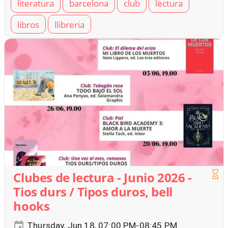
literatura
barcelona
club
lectura
libros
llibreria
Clubes de lectura - Junio 2026 -
Tios durs / Tipos duros, bell
hooks
Thursday, Jun 18, 07:00 PM-08:45 PM