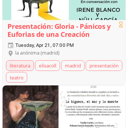
Presentación: Gloria - Pánicos y
Euforias de una Creación
Tuesday, Apr 21, 07:00 PM
la anónima (madrid)
literatura
elisacoll
madrid
presentación
teatro