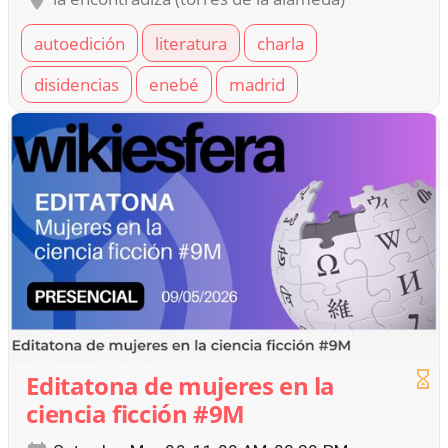
autoedición
literatura
charla
disidencias
enebé
madrid
Editatona de mujeres en la
ciencia ficción #9M