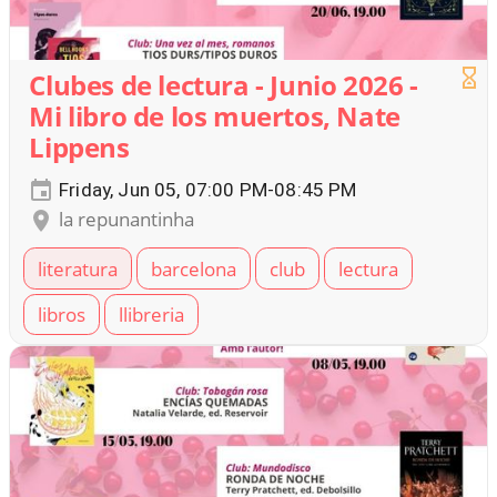
Clubes de lectura - Junio 2026 -
Mi libro de los muertos, Nate
Lippens
Friday, Jun 05, 07:00 PM-08:45 PM
la repunantinha
literatura
barcelona
club
lectura
libros
llibreria