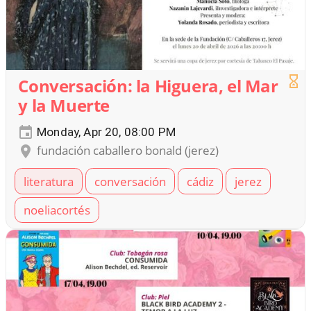
Conversación: la Higuera, el Mar
y la Muerte
Monday, Apr 20, 08:00 PM
fundación caballero bonald (jerez)
literatura
conversación
cádiz
jerez
noeliacortés