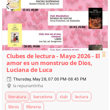
Clubes de lectura - Mayo 2026 - El
amor es un monstruo de Dios,
Luciana de Luca
Thursday, May 28, 07:00 PM-08:45 PM
la repunantinha
literatura
barcelona
club
lectura
libros
llibreria