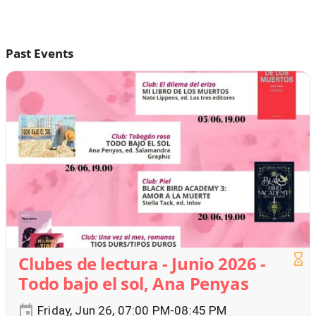
Past Events
Clubes de lectura - Junio 2026 -
Todo bajo el sol, Ana Penyas
Friday, Jun 26, 07:00 PM-08:45 PM