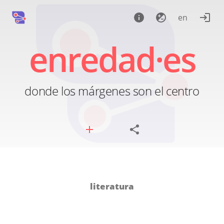
en
enredad·es
donde los márgenes son el centro
literatura