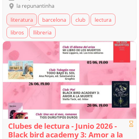
la repunantinha
literatura
barcelona
club
lectura
libros
llibreria
Clubes de lectura - Junio 2026 -
Black bird academy 3: Amor a la