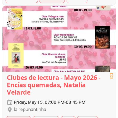
Clubes de lectura - Mayo 2026 -
Encías quemadas, Natalia
Velarde
Friday, May 15, 07:00 PM-08:45 PM
la repunantinha