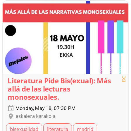
Literatura Pide Bis(exual): Más
allá de las lecturas
monosexuales.
Monday, May 18, 07:30 PM
eskalera karakola
bisexualidad
literatura
madrid